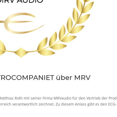
ECTROCOMPANIET über MRV
 Matthias Roth mit seiner Firma MRVaudio für den Vertrieb der Pro
rreich verantwortlich zeichnet. Zu diesem Anlass gibt es den ECG-