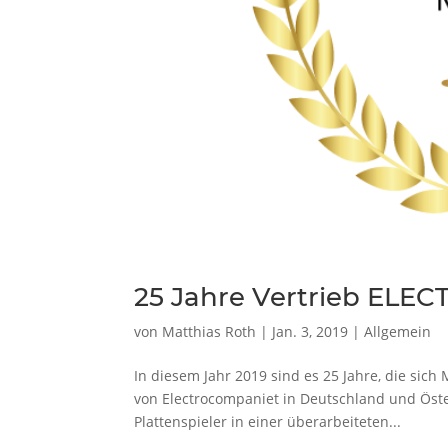
25 Jahre Vertrieb EL
von
Matthias Roth
|
Jan. 3, 2019
|
Allgemein
In diesem Jahr 2019 sind es 25 Jahre, die sich
von Electrocompaniet in Deutschland und Öste
Plattenspieler in einer überarbeiteten...