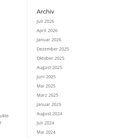
Archiv
Juli 2026
April 2026
Januar 2026
Dezember 2025
Oktober 2025
August 2025
Juni 2025
Mai 2025
März 2025
Januar 2025
August 2024
dukte
Juli 2024
1
Mai 2024