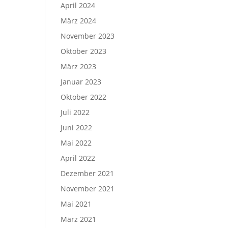
April 2024
März 2024
November 2023
Oktober 2023
März 2023
Januar 2023
Oktober 2022
Juli 2022
Juni 2022
Mai 2022
April 2022
Dezember 2021
November 2021
Mai 2021
März 2021