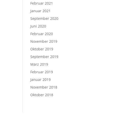
Februar 2021
Januar 2021
September 2020
Juni 2020
Februar 2020
November 2019
Oktober 2019
September 2019
März 2019
Februar 2019
Januar 2019
November 2018
Oktober 2018