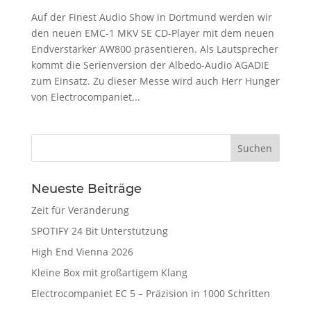
Auf der Finest Audio Show in Dortmund werden wir
den neuen EMC-1 MKV SE CD-Player mit dem neuen
Endverstärker AW800 präsentieren. Als Lautsprecher
kommt die Serienversion der Albedo-Audio AGADIE
zum Einsatz. Zu dieser Messe wird auch Herr Hunger
von Electrocompaniet...
Neueste Beiträge
Zeit für Veränderung
SPOTIFY 24 Bit Unterstützung
High End Vienna 2026
Kleine Box mit großartigem Klang
Electrocompaniet EC 5 – Präzision in 1000 Schritten