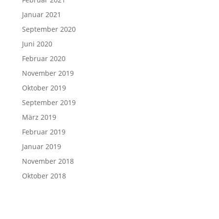
Januar 2021
September 2020
Juni 2020
Februar 2020
November 2019
Oktober 2019
September 2019
März 2019
Februar 2019
Januar 2019
November 2018
Oktober 2018