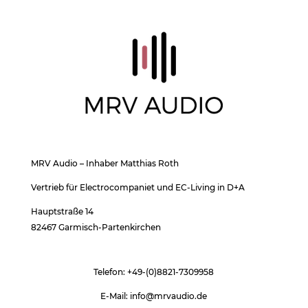
MRV Audio – Inhaber Matthias Roth
Vertrieb für Electrocompaniet und EC-Living in D+A
Hauptstraße 14
82467 Garmisch-Partenkirchen
Telefon:
+49-(0)8821-7309958
E-Mail: info@mrvaudio.de