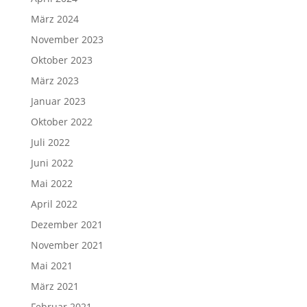
März 2024
November 2023
Oktober 2023
März 2023
Januar 2023
Oktober 2022
Juli 2022
Juni 2022
Mai 2022
April 2022
Dezember 2021
November 2021
Mai 2021
März 2021
Februar 2021