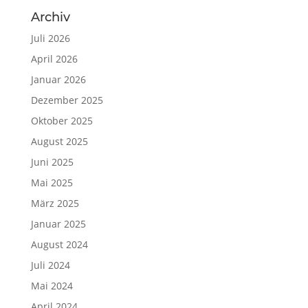
Archiv
Juli 2026
April 2026
Januar 2026
Dezember 2025
Oktober 2025
August 2025
Juni 2025
Mai 2025
März 2025
Januar 2025
August 2024
Juli 2024
Mai 2024
April 2024